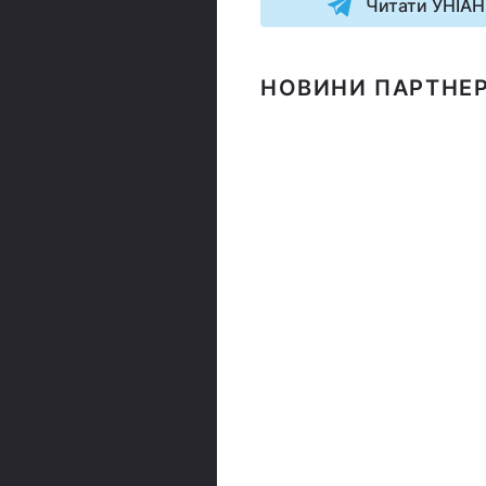
Читати УНІАН
НОВИНИ ПАРТНЕР