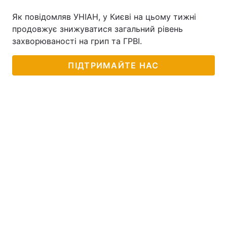
Як повідомляв УНІАН, у Києві на цьому тижні
продовжує знижуватися загальний рівень
захворюваності на грип та ГРВІ.
ПІДТРИМАЙТЕ НАС