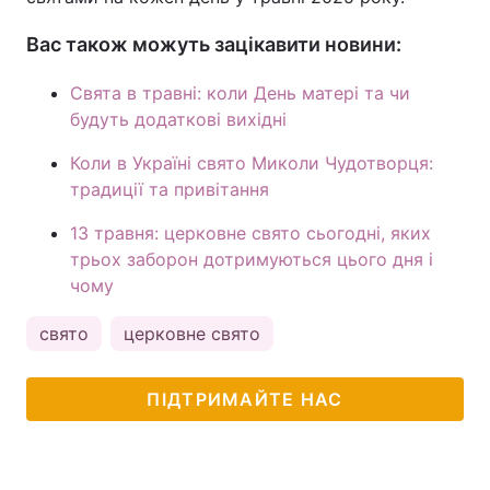
Вас також можуть зацікавити новини:
Свята в травні: коли День матері та чи
будуть додаткові вихідні
Коли в Україні свято Миколи Чудотворця:
традиції та привітання
13 травня: церковне свято сьогодні, яких
трьох заборон дотримуються цього дня і
чому
свято
церковне свято
ПІДТРИМАЙТЕ НАС