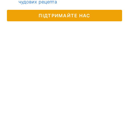
чудових рецепта
ПІДТРИМАЙТЕ НАС