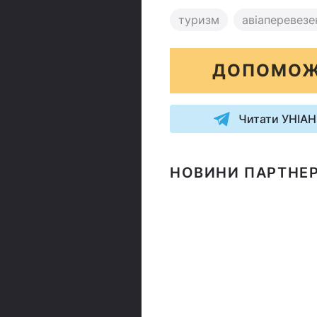
туризм
авіаперевезе
ДОПОМОЖ
Читати УНІАН
НОВИНИ ПАРТНЕР