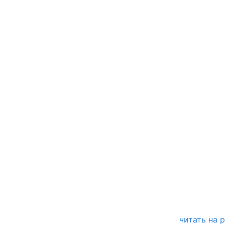
читать на 