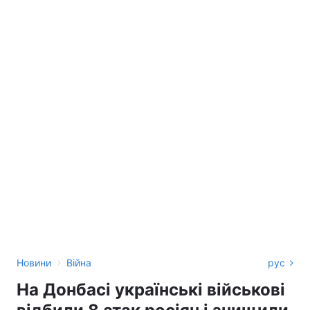
›
Новини
Війна
рус
На Донбасі українські військові