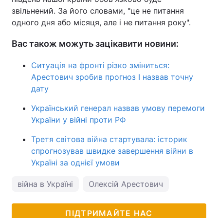
звільнений. За його словами, "це не питання
одного дня або місяця, але і не питання року".
Вас також можуть зацікавити новини:
Ситуація на фронті різко зміниться:
Арестович зробив прогноз І назвав точну
дату
Український генерал назвав умову перемоги
України у війні проти РФ
Третя світова війна стартувала: історик
спрогнозував швидке завершення війни в
Україні за однієї умови
війна в Україні
Олексій Арестович
ПІДТРИМАЙТЕ НАС