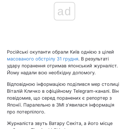
ad
Російські окупанти обрали Київ однією з цілей
масованого обстрілу 31 грудня
. В результаті
удару поранення отримав японський журналіст.
Йому надали всю необхідну допомогу.
Відповідною інформацією поділився мер столиці
Віталій Кличко в офіційному Telegram-каналі. Він
повідомив, що серед поранених є репортер з
Японії. Паралельно в ЗМІ з'явилася інформація
про потерпілого.
Журналіста звуть Ватару Секіта, а його місце