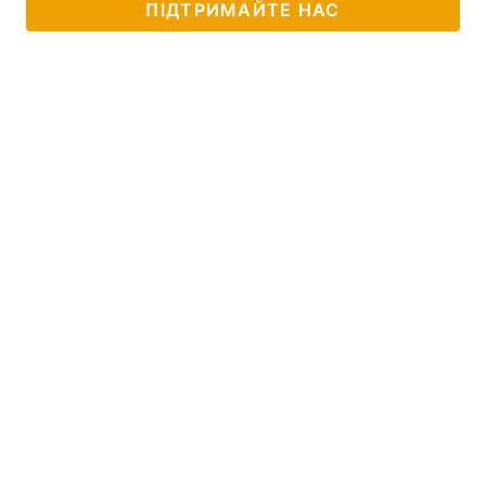
ПІДТРИМАЙТЕ НАС