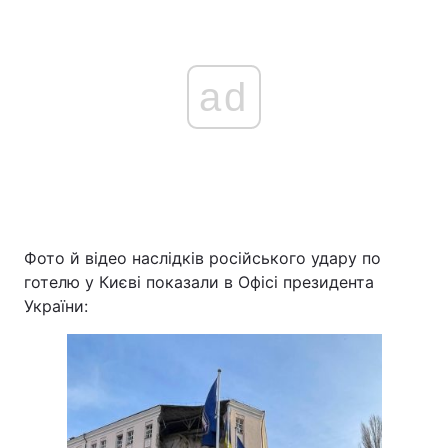
ad
Фото й відео наслідків російського удару по
готелю у Києві показали в Офісі президента
України: