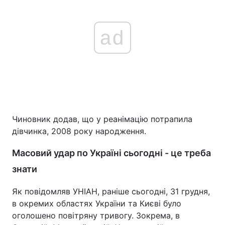
ad
Чиновник додав, що у реанімацію потрапила
дівчинка, 2008 року народження.
Масовий удар по Україні сьогодні - це треба
знати
Як повідомляв УНІАН, раніше сьогодні, 31 грудня,
в окремих областях України та Києві було
оголошено повітряну тривогу. Зокрема, в