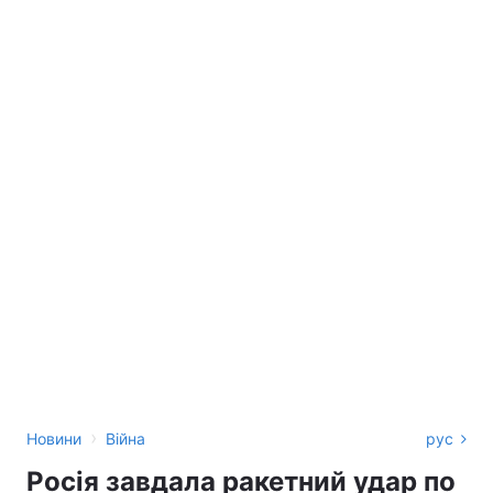
›
Новини
Війна
рус
Росія завдала ракетний удар по