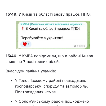
15:49.
У Києві та області знову працює ППО!
15:46.
У КМВА повідомили, що в районі Києва
знищено
7
повітряних цілей.
Внаслідок падіння уламків:
У Голосіївському районі пошкоджено
господарську споруду та автомобіль.
Постраждалих немає.
У Солом'янському районі пошкоджено