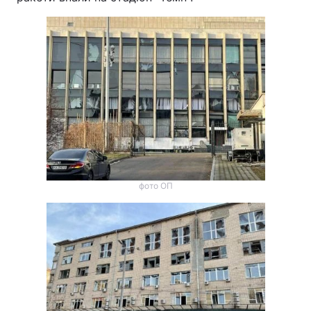
фото ОП