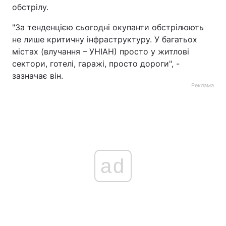
обстрілу.
"За тенденцією сьогодні окупанти обстрілюють
не лише критичну інфраструктуру. У багатьох
містах (влучання – УНІАН) просто у житлові
сектори, готелі, гаражі, просто дороги", -
зазначає він.
Реклама
ad