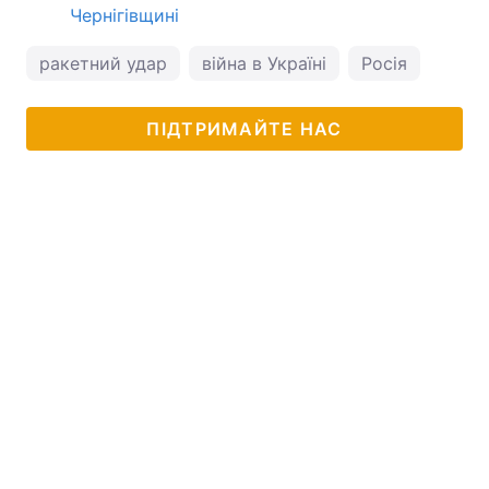
Чернігівщині
ракетний удар
війна в Україні
Росія
ПІДТРИМАЙТЕ НАС