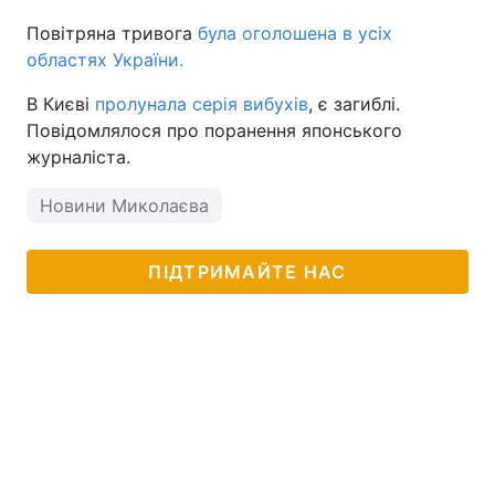
Повітряна тривога
була оголошена в усіх
областях України.
В Києві
пролунала серія вибухів
, є загиблі.
Повідомлялося про поранення японського
журналіста.
Новини Миколаєва
ПІДТРИМАЙТЕ НАС