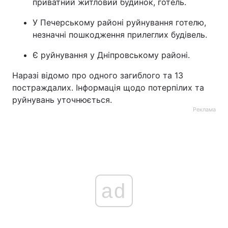
приватний житловий будинок, готель.
У Печерському районі руйнування готелю,
незначні пошкодження прилеглих будівель.
Є руйнування у Дніпровському районі.
Наразі відомо про одного загиблого та 13
постраждалих. Інформація щодо потерпілих та
руйнувань уточнюється.
Реклама
ad