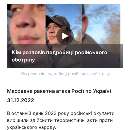
Кім розповів подробиці російського
обстрілу
Кім розповів подробиці російського обстрілу
Масована ракетна атака Росії по Україні
31.12.2022
В останній день 2022 року російські окупанти
вирішили здійснити терористичні акти проти
українського народу.