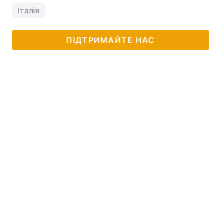
Італія
ПІДТРИМАЙТЕ НАС