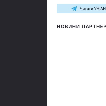
Читати УНІАН
НОВИНИ ПАРТНЕР