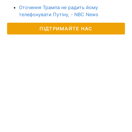
Оточення Трампа не радить йому
телефонувати Путіну, - NBC News
ПІДТРИМАЙТЕ НАС