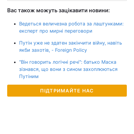
Вас також можуть зацікавити новини:
Ведеться величезна робота за лаштунками:
експерт про мирні переговори
Путін уже не здатен закінчити війну, навіть
якби захотів, - Foreign Policy
"Він говорить логічні речі": батько Маска
зізнався, що вони з сином захоплюються
Путіним
ПІДТРИМАЙТЕ НАС