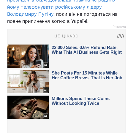
йому телефонувати російському лідеру
Володимиру Путіну
, поки він не погодиться на
повне припинення вогню в Україні.
Реклама