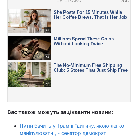
Вас також можуть зацікавити новини:
Путін бачить у Трампі "дитину, якою легко
маніпулювати", - сенатор демократ