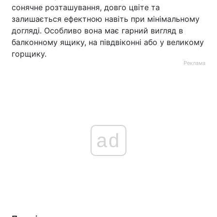
сонячне розташування, довго цвіте та
залишається ефектною навіть при мінімальному
догляді. Особливо вона має гарний вигляд в
балконному ящику, на півдвіконні або у великому
горщику.
Реклама
ad