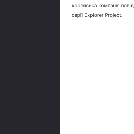
корейська компанія повід
серії Explorer Project.