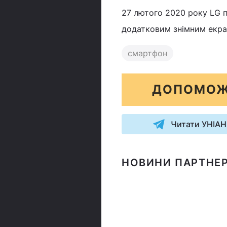
27 лютого 2020 року LG 
додатковим знімним екра
смартфон
ДОПОМОЖ
Читати УНІАН
НОВИНИ ПАРТНЕР