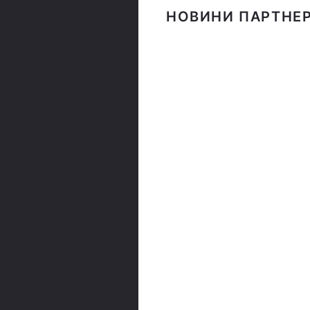
НОВИНИ ПАРТНЕР