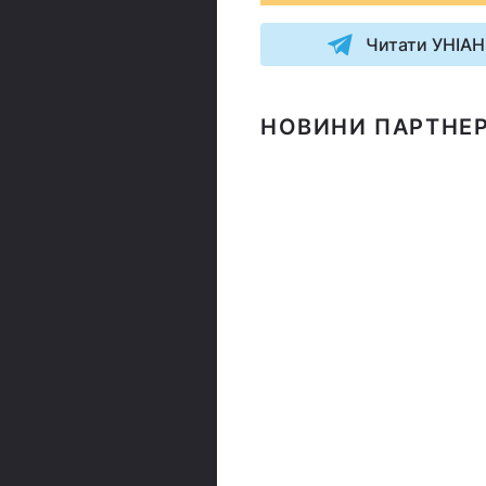
Читати УНІАН
НОВИНИ ПАРТНЕР