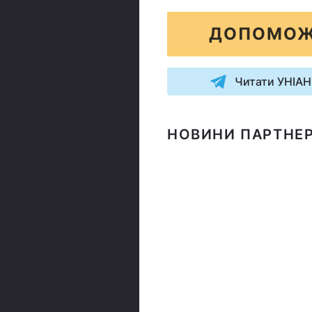
ДОПОМОЖ
Читати УНІАН
НОВИНИ ПАРТНЕР