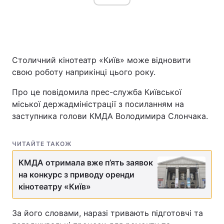
Столичний кінотеатр «Київ» може відновити
свою роботу наприкінці цього року.
Про це повідомила прес-служба Київської
міської держадміністрації з посиланням на
заступника голови КМДА Володимира Слончака.
ЧИТАЙТЕ ТАКОЖ
КМДА отримала вже п’ять заявок
на конкурс з приводу оренди
кінотеатру «Київ»
За його словами, наразі тривають підготовчі та