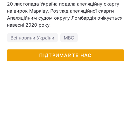
20 листопада Україна подала апеляційну скаргу
на вирок Марківу. Розгляд апеляційної скарги
Апеляційним судом округу Ломбардія очікується
навесні 2020 року.
Всі новини України
МВС
ПІДТРИМАЙТЕ НАС