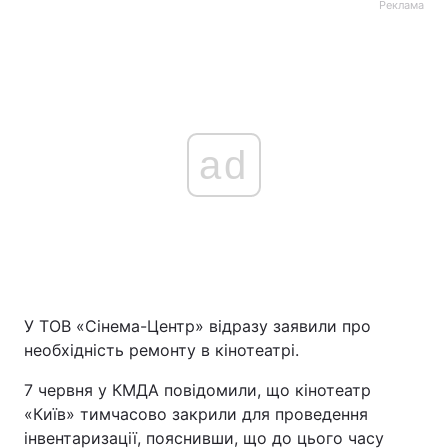
Реклама
ad
У ТОВ «Сінема-Центр» відразу заявили про
необхідність ремонту в кінотеатрі.
7 червня у КМДА повідомили, що кінотеатр
«Київ» тимчасово закрили для проведення
інвентаризації, пояснивши, що до цього часу