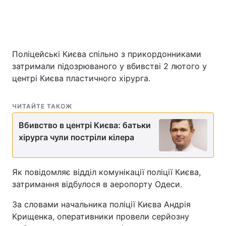
Поліцейські Києва спільно з прикордонниками
затримали підозрюваного у вбивстві 2 лютого у
центрі Києва пластичного хірурга.
ЧИТАЙТЕ ТАКОЖ
Вбивство в центрі Києва: батьки
хірурга чули постріли кілера
Як повідомляє відділ комунікації поліції Києва,
затримання відбулося в аеропорту Одеси.
За словами начальника поліції Києва Андрія
Крищенка, оперативники провели серйозну