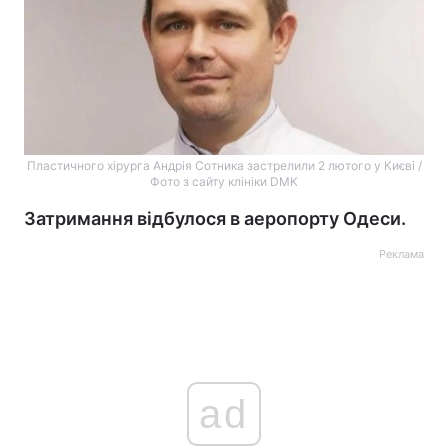
Пластичного хірурга Андрія Сотника застрелили 2 лютого у Києві /
Фото з сайту клініки DMK
Затримання відбулося в аеропорту Одеси.
Реклама
ad