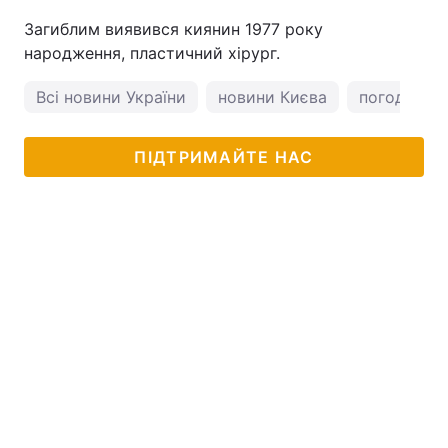
Загиблим виявився киянин 1977 року
народження, пластичний хірург.
Всі новини України
новини Києва
погода у К
ПІДТРИМАЙТЕ НАС