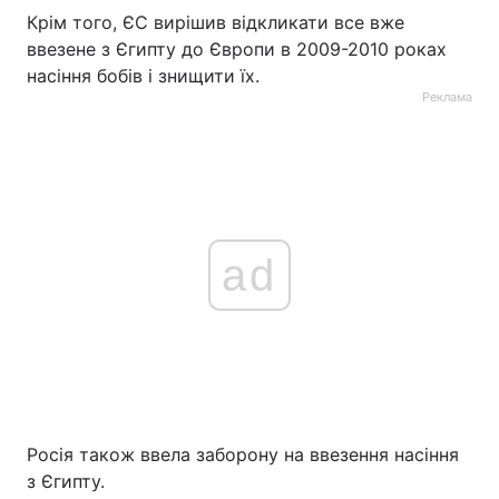
Крім того, ЄС вирішив відкликати все вже
ввезене з Єгипту до Європи в 2009-2010 роках
насіння бобів і знищити їх.
Реклама
ad
Росія також ввела заборону на ввезення насіння
з Єгипту.