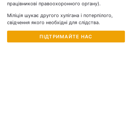
працівникові правоохоронного органу).
Міліція шукає другого хулігана і потерпілого,
свідчення якого необхідні для слідства.
ПІДТРИМАЙТЕ НАС