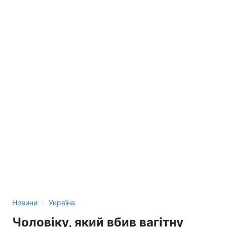
›
Новини
Україна
Чоловіку, який вбив вагітну