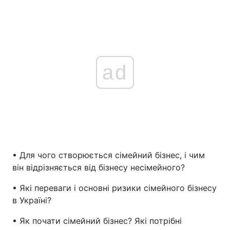
ad
• Для чого створюється сімейний бізнес, і чим
він відрізняється від бізнесу несімейного?
• Які переваги і основні ризики сімейного бізнесу
в Україні?
• Як почати сімейний бізнес? Які потрібні