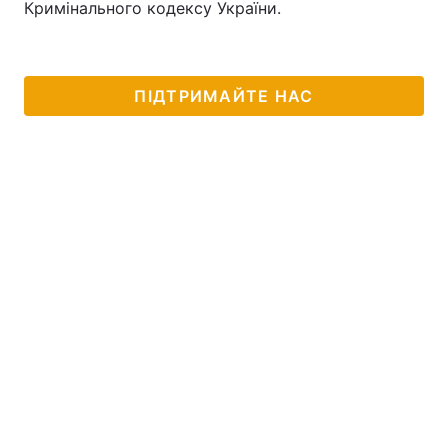
Кримінального кодексу України.
ПІДТРИМАЙТЕ НАС