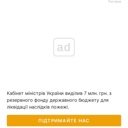
Реклама
Тема оформлення
ad
Кабінет міністрів України виділив 7 млн. грн. з
резервного фонду державного бюджету для
ліквідації наслідків пожежі.
ПІДТРИМАЙТЕ НАС