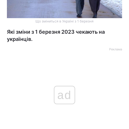
Що зміниться в Україні з 1 березня
Які зміни з 1 березня 2023 чекають на
українців.
Реклама
ad