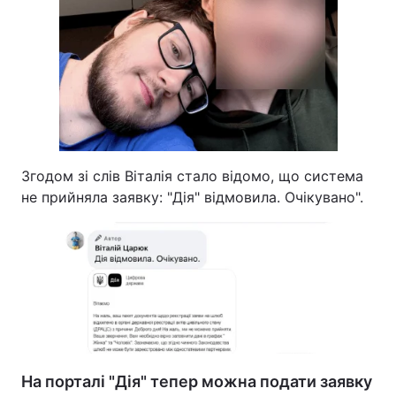
Згодом зі слів Віталія стало відомо, що система
не прийняла заявку: "Дія" відмовила. Очікувано".
На порталі "Дія" тепер можна подати заявку