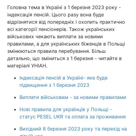
Головна тема в Україні з 1 березня 2023 року -
індексація пенсій. Цього разу вона буде
відрізнятися від попередніх і охопить практично
всі категорії пенсіонерів. Також українських
військових чекають виплати за новими
правилами, а для українських біженців в Польщі
змінюються правила перебування. Більш
детально, що зміниться з 1 березня - читайте в
матеріалі УНІАН.
Індексація пенсій в Україні- яке буде
підвищення з 1 березня 2023
Виплати військовим - за новими правилами
Нові правила для українців у Польщі -
статус PESEL UKR та оплата за проживання
Вихідний 8 березня 2023 року та перехід на
літній час