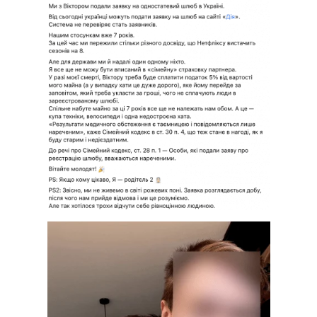
Тема оформлення