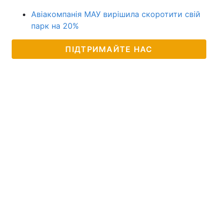
Авіакомпанія МАУ вирішила скоротити свій
парк на 20%
ПІДТРИМАЙТЕ НАС