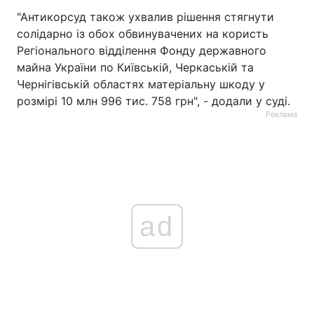
"Антикорсуд також ухвалив рішення стягнути
солідарно із обох обвинувачених на користь
Регіонального відділення Фонду державного
майна України по Київській, Черкаській та
Чернігівській областях матеріальну шкоду у
розмірі 10 млн 996 тис. 758 грн", - додали у суді.
Реклама
ad