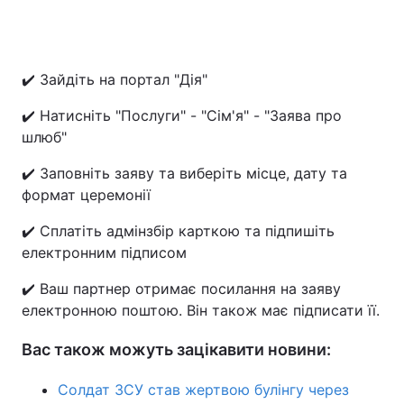
✔️ Зайдіть на портал "Дія"
✔️ Натисніть "Послуги" - "Сім'я" - "Заява про
шлюб"
✔️ Заповніть заяву та виберіть місце, дату та
формат церемонії
✔️ Сплатіть адмінзбір карткою та підпишіть
електронним підписом
✔️ Ваш партнер отримає посилання на заяву
електронною поштою. Він також має підписати її.
Вас також можуть зацікавити новини:
Солдат ЗСУ став жертвою булінгу через