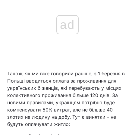
ad
Також, як ми вже говорили раніше, з 1 березня в
Польщі вводиться оплата за проживання для
українських біженців, які перебувають у місцях
колективного проживання більше 120 днів. За
новими правилами, українцям потрібно буде
компенсувати 50% витрат, але не більше 40
злотих на людину на добу. Тут є винятки - не
будуть оплачувати житло: