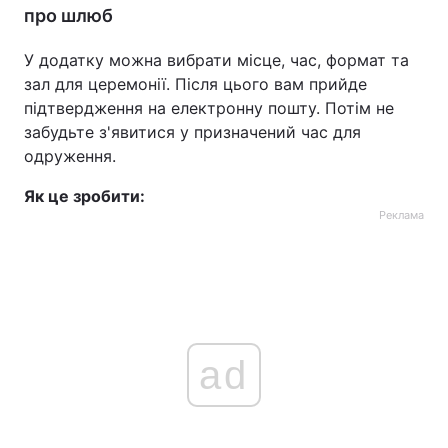
про шлюб
У додатку можна вибрати місце, час, формат та
зал для церемонії. Після цього вам прийде
підтвердження на електронну пошту. Потім не
забудьте з'явитися у призначений час для
одруження.
Як це зробити:
Реклама
ad