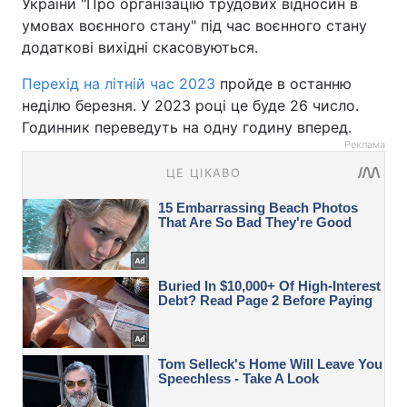
України "Про організацію трудових відносин в
умовах воєнного стану" під час воєнного стану
додаткові вихідні скасовуються.
Перехід на літній час 2023
пройде в останню
неділю березня. У 2023 році це буде 26 число.
Годинник переведуть на одну годину вперед.
Реклама