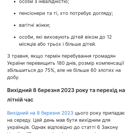
особи з інвалідністю;
пенсіонери та ті, хто потребує догляду;
вагітні жінки;
особи, які виховують дітей віком до 12
місяців або трьох і більше дітей.
З травня, якщо термін перебування громадян
України перевищить 180 днів, розмір компенсації
збільшиться до 75%, але не більше 60 злотих на
добу.
Вихідний 8 березня 2023 року та перехід на
літній час
Вихідний на 8 березня 2023
цього року припадає
на середу. Цей день мав бути вихідним для
українців. Однак відповідно до статті 6 Закону