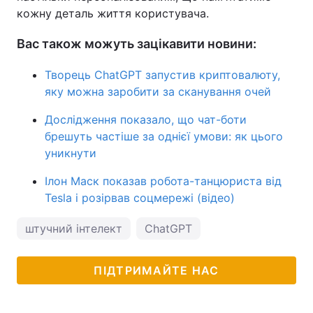
кожну деталь життя користувача.
Вас також можуть зацікавити новини:
Творець ChatGPT запустив криптовалюту,
яку можна заробити за сканування очей
Дослідження показало, що чат-боти
брешуть частіше за однієї умови: як цього
уникнути
Ілон Маск показав робота-танцюриста від
Tesla і розірвав соцмережі (відео)
штучний інтелект
ChatGPT
ПІДТРИМАЙТЕ НАС