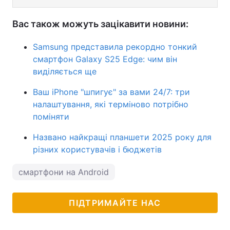
Вас також можуть зацікавити новини:
Samsung представила рекордно тонкий
смартфон Galaxy S25 Edge: чим він
виділяється ще
Ваш iPhone "шпигує" за вами 24/7: три
налаштування, які терміново потрібно
поміняти
Названо найкращі планшети 2025 року для
різних користувачів і бюджетів
смартфони на Android
ПІДТРИМАЙТЕ НАС