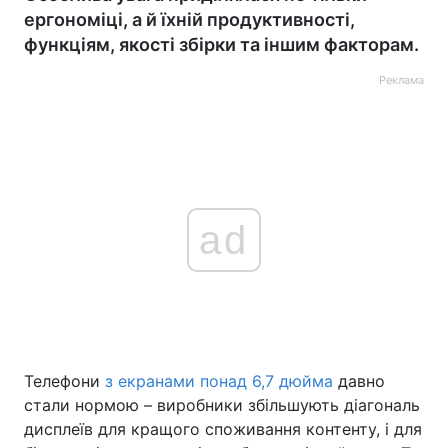
ергономіці, а й їхній продуктивності,
функціям, якості збірки та іншим факторам.
Реклама
ad
Телефони
з екранами понад 6,7 дюйма
давно
стали нормою – виробники збільшують діагональ
дисплеїв для кращого споживання контенту, і для