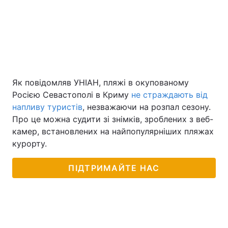
Як повідомляв УНІАН, пляжі в окупованому
Росією Севастополі в Криму
не страждають від
напливу туристів
, незважаючи на розпал сезону.
Про це можна судити зі знімків, зроблених з веб-
камер, встановлених на найпопулярніших пляжах
курорту.
ПІДТРИМАЙТЕ НАС