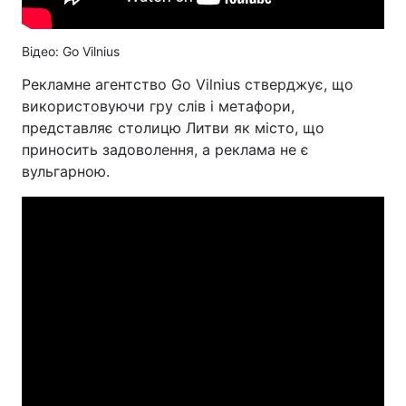
Відео: Go Vilnius
Рекламне агентство Go Vilnius стверджує, що
використовуючи гру слів і метафори,
представляє столицю Литви як місто, що
приносить задоволення, а реклама не є
вульгарною.