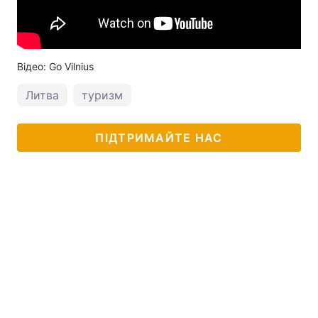
Відео: Go Vilnius
Литва
туризм
ПІДТРИМАЙТЕ НАС