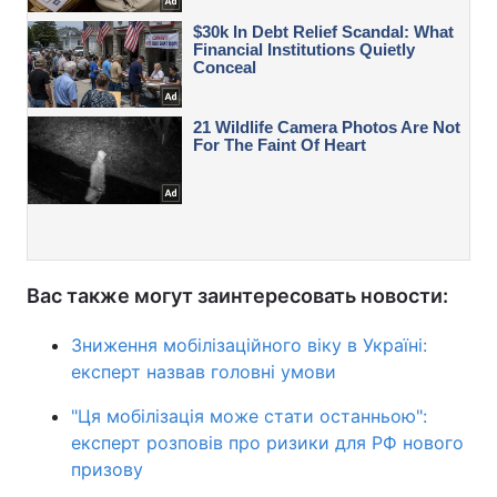
Вас также могут заинтересовать новости:
Зниження мобілізаційного віку в Україні:
експерт назвав головні умови
"Ця мобілізація може стати останньою":
експерт розповів про ризики для РФ нового
призову