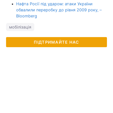
Нафта Росії під ударом: атаки України
обвалили переробку до рівня 2009 року, –
Bloomberg
мобілізація
ПІДТРИМАЙТЕ НАС