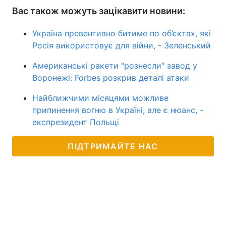
Вас також можуть зацікавити новини:
Україна превентивно битиме по об’єктах, які
Росія використовує для війни, - Зеленський
Американські ракети "рознесли" завод у
Воронежі: Forbes розкрив деталі атаки
Найближчими місяцями можливе
припинення вогню в Україні, але є нюанс, -
експрезидент Польщі
ПІДТРИМАЙТЕ НАС