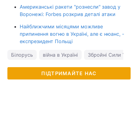
Американські ракети "рознесли" завод у
Воронежі: Forbes розкрив деталі атаки
Найближчими місяцями можливе
припинення вогню в Україні, але є нюанс, -
експрезидент Польщі
Білорусь
війна в Україні
Збройні Сили Украї
ПІДТРИМАЙТЕ НАС