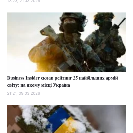
12:23, 21.03.2026
Business Insider склав рейтинг 25 найбільших армій
світу: на якому місці Україна
21:21, 09.03.2026