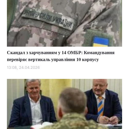
Скандал з харчуванням у 14 ОМБР: Командування
перевіряє вертикаль управління 10 корпусу
13:08, 24.04.2026