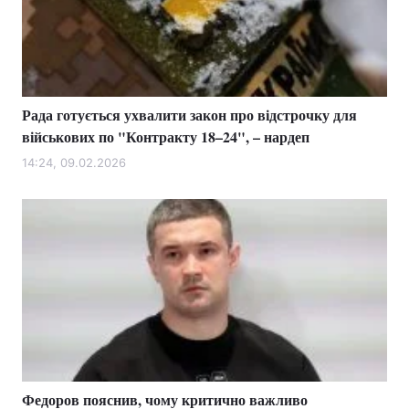
Рада готується ухвалити закон про відстрочку для
військових по "Контракту 18–24", – нардеп
14:24, 09.02.2026
Федоров пояснив, чому критично важливо