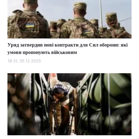
Уряд затвердив нові контракти для Сил оборони: які
умови пропонують військовим
18:31, 05.12.2025