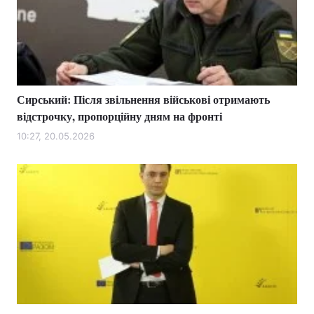
Тема оформлення
Сирський: Після звільнення військові отримають
відстрочку, пропорційну дням на фронті
10:27, 20.05.2026