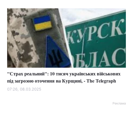
"Страх реальний": 10 тисяч українських військових
під загрозою оточення на Курщині, - The Telegraph
07:26, 08.03.2025
Реклама