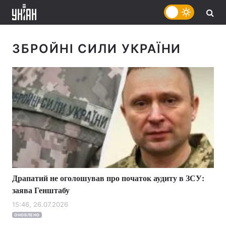
ЗБРОЙНІ СИЛИ УКРАЇНИ
Драпатий не оголошував про початок аудиту в ЗСУ:
заява Генштабу
15:46, 26.07.2026
ОНОВЛЕНО