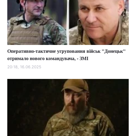
Оперативно-тактичне угруповання військ "Донецьк"
отримало нового командувача, - ЗМІ
20:18, 16.06.2025