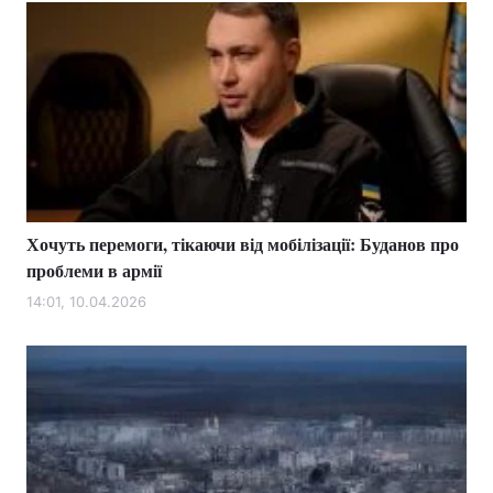
Хочуть перемоги, тікаючи від мобілізації: Буданов про
проблеми в армії
14:01, 10.04.2026