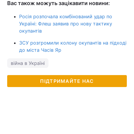
Вас також можуть зацікавити новини:
Росія розпочала комбінований удар по
Україні: Флеш заявив про нову тактику
окупантів
ЗСУ розгромили колону окупантів на підході
до міста Часів Яр
війна в Україні
ПІДТРИМАЙТЕ НАС