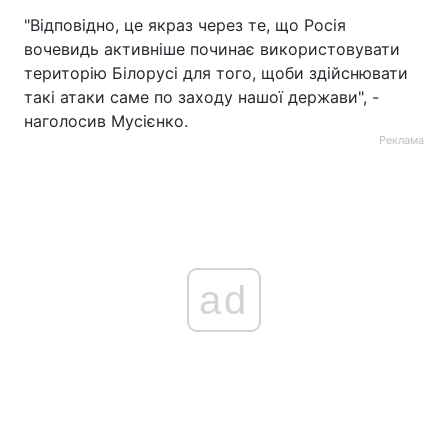
"Відповідно, це якраз через те, що Росія
вочевидь активніше починає використовувати
територію Білорусі для того, щоби здійснювати
такі атаки саме по заходу нашої держави", -
наголосив Мусієнко.
Реклама
ad