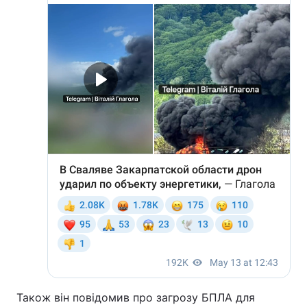
Також він повідомив про загрозу БПЛА для