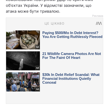
обʼєктах України. У відомстві зазначили, що
атака може бути тривалою.
Реклама