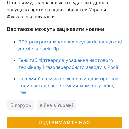
При цьому, значна кількість ударних дронів
запущена проти західних областей України.
Фіксуються влучання.
Вас також можуть зацікавити новини:
ЗСУ розгромили колону окупантів на підході
до міста Часів Яр
Генштаб підтвердив ураження нафтового
терміналу і газопереробного заводу в Росії
Перемир'я близько: експерти дали прогноз,
коли настане переломний момент у війні, –
DW
Білорусь
війна в Україні
ПІДТРИМАЙТЕ НАС