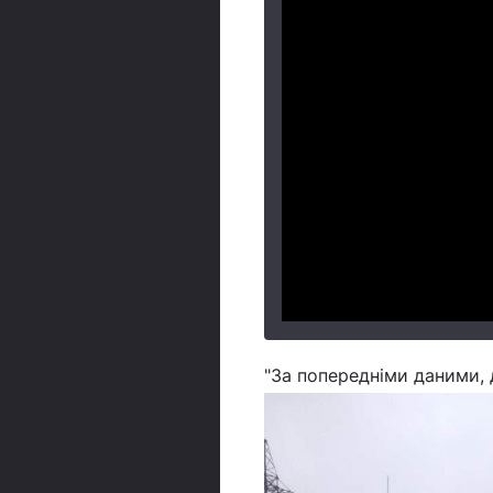
"За попередніми даними, д