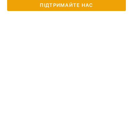
ПІДТРИМАЙТЕ НАС