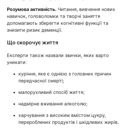
Розумова активність.
Читання, вивчення нових
навичок, головоломки та творчі заняття
допомагають зберегти когнітивні функції та
знизити ризик деменції.
Що скорочує життя
Експерти також назвали звички, яких варто
уникати:
куріння, яке є однією з головних причин
передчасної смерті;
малорухливий спосіб життя;
надмірне вживання алкоголю;
харчування з високим вмістом цукру,
перероблених продуктів і шкідливих жирів.