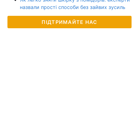
назвали прості способи без зайвих зусиль
ПІДТРИМАЙТЕ НАС