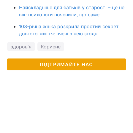
Найскладніше для батьків у старості – це не
вік: психологи пояснили, що саме
103-річна жінка розкрила простий секрет
довгого життя: вчені з нею згодні
здоров'я
Корисне
ПІДТРИМАЙТЕ НАС