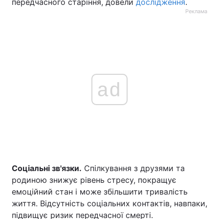
передчасного старіння, довели
дослідження
.
Реклама
ad
Соціальні зв'язки.
Спілкування з друзями та
родиною знижує рівень стресу, покращує
емоційний стан і може збільшити тривалість
життя. Відсутність соціальних контактів, навпаки,
підвищує ризик передчасної смерті.