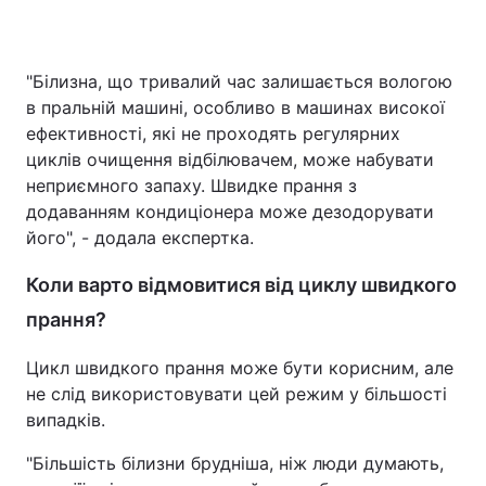
"Білизна, що тривалий час залишається вологою
в пральній машині, особливо в машинах високої
ефективності, які не проходять регулярних
циклів очищення відбілювачем, може набувати
неприємного запаху. Швидке прання з
додаванням кондиціонера може дезодорувати
його", - додала експертка.
Коли варто відмовитися від циклу швидкого
прання?
Цикл швидкого прання може бути корисним, але
не слід використовувати цей режим у більшості
випадків.
"Більшість білизни брудніша, ніж люди думають,