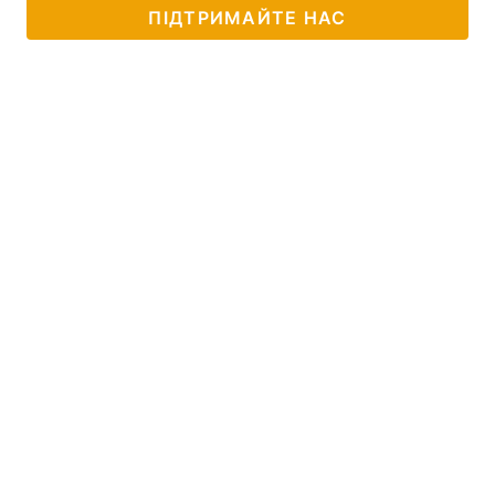
ПІДТРИМАЙТЕ НАС