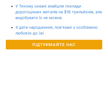
У Тихому океані знайшли поклади
дорогоцінних металів на $18 трильйонів, але
видобувати їх не можна
4 дати народження, пов'язані з особливою
любов'ю до їжі
ПІДТРИМАЙТЕ НАС