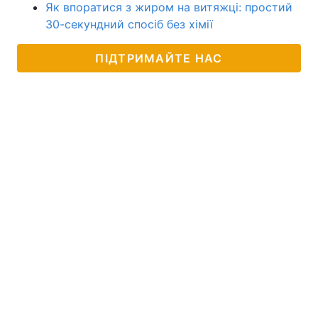
Як впоратися з жиром на витяжці: простий
30-секундний спосіб без хімії
ПІДТРИМАЙТЕ НАС