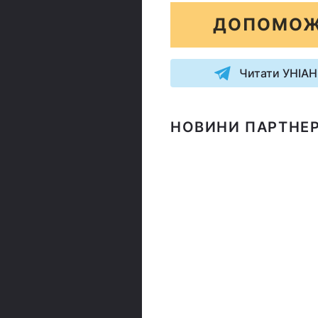
ДОПОМОЖ
Читати УНІАН
НОВИНИ ПАРТНЕР