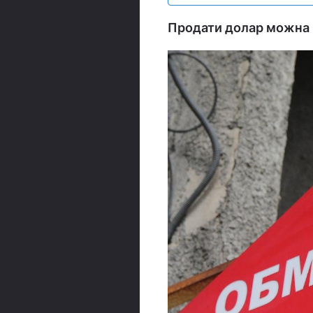
Продати долар можна в