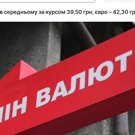
 середньому за курсом 39,50 грн, євро – 42,30 гр