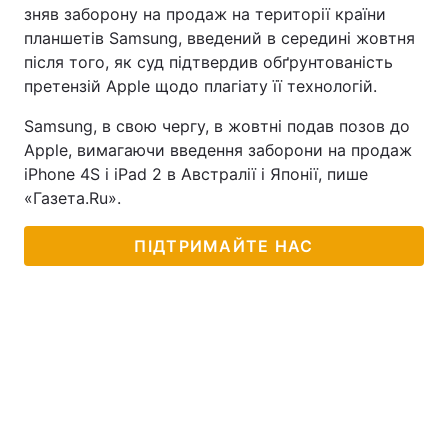
зняв заборону на продаж на території країни
планшетів Samsung, введений в середині жовтня
після того, як суд підтвердив обґрунтованість
претензій Apple щодо плагіату її технологій.
Samsung, в свою чергу, в жовтні подав позов до
Apple, вимагаючи введення заборони на продаж
iPhone 4S і iPad 2 в Австралії і Японії, пише
«Газета.Ru».
ПІДТРИМАЙТЕ НАС