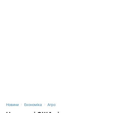
›
›
Новини
Економіка
Агро