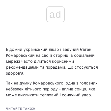
ad
Відомий український лікар і ведучий Євген
Комаровський на своїй сторінці в соціальній
мережі часто ділиться корисними
рекомендаціями та порадами, що стосуються
здоров'я.
Так на думку Комаровського, одна з головних
небезпек літнього періоду - вплив сонця, яке
може викликати тепловий і сонячний удар.
ЧИТАЙТЕ ТАКОЖ