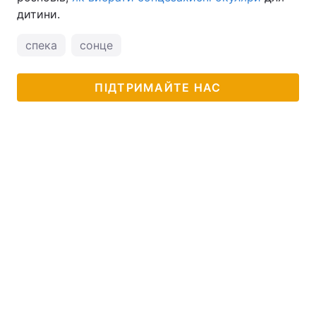
дитини.
спека
сонце
ПІДТРИМАЙТЕ НАС