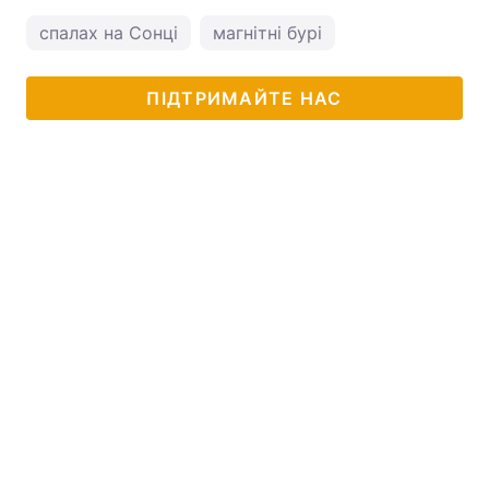
спалах на Сонці
магнітні бурі
ПІДТРИМАЙТЕ НАС