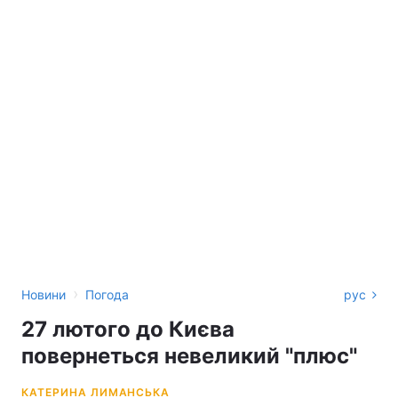
›
Новини
Погода
рус
27 лютого до Києва
повернеться невеликий "плюс"
КАТЕРИНА ЛИМАНСЬКА