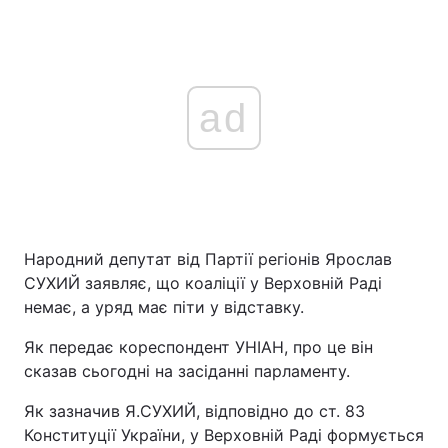
ad
Народний депутат від Партії регіонів Ярослав
СУХИЙ заявляє, що коаліції у Верховній Раді
немає, а уряд має піти у відставку.
Як передає кореспондент УНІАН, про це він
сказав сьогодні на засіданні парламенту.
Як зазначив Я.СУХИЙ, відповідно до ст. 83
Конституції України, у Верховній Раді формується