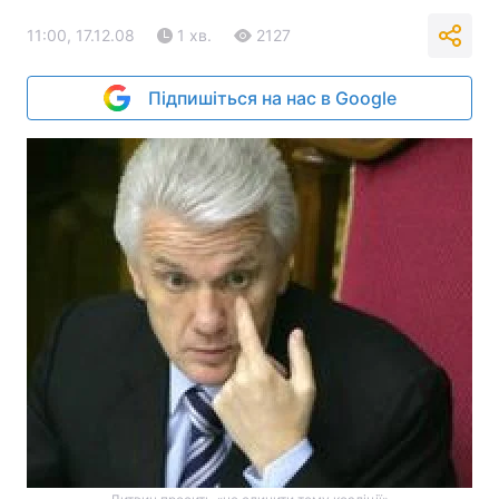
11:00, 17.12.08
1 хв.
2127
Підпишіться на нас в Google