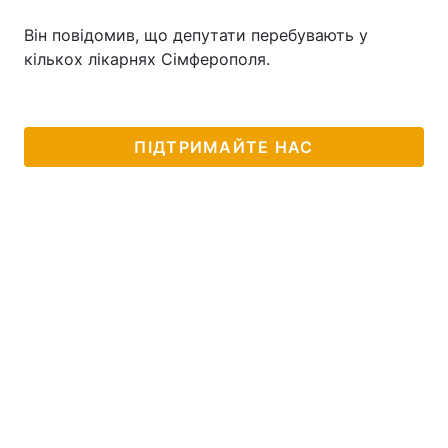
Він повідомив, що депутати перебувають у
кількох лікарнях Сімферополя.
ПІДТРИМАЙТЕ НАС