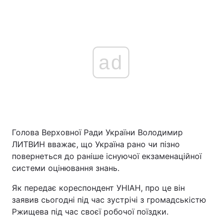
ad
Голова Верховної Ради України Володимир
ЛИТВИН вважає, що Україна рано чи пізно
повернеться до раніше існуючої екзаменаційної
системи оцінювання знань.
Як передає кореспондент УНІАН, про це він
заявив сьогодні під час зустрічі з громадськістю
Ржищева під час своєї робочої поїздки.