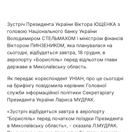
Зустріч Президента України Віктора ЮЩЕНКА з
головою Національного банку України
Володимиром СТЕЛЬМАХОМ і міністром фінансів
Віктором ПИНЗЕНИКОМ, яка планувалася на
сьогодні, відбудеться завтра, 18 грудня, в
аеропорту «Бориспіль» перед відльотом глави
держави в Миколаївську область.
Як передає кореспондент УНІАН, про це сьогодні
на брифінгу повідомила керівник Головної
служби інформаційної політики Секретаріату
Президента України Лариса МУДРАК.
«Зустріч відбудеться завтра в аеропорту
"Бориспіль» перед початком поїздки Президента
в Миколаївську область», - сказала Л.МУДРАК.