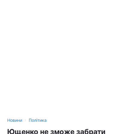
›
Новини
Політика
Ющенко не зможе забрати