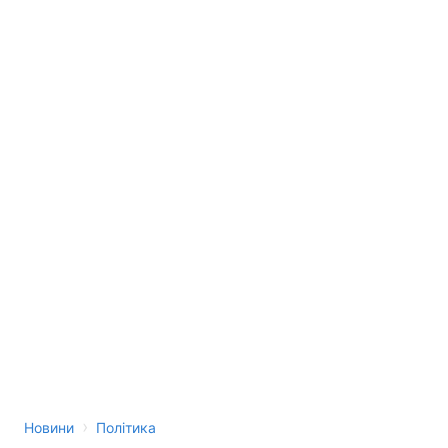
›
Новини
Політика