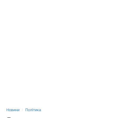
›
Новини
Політика