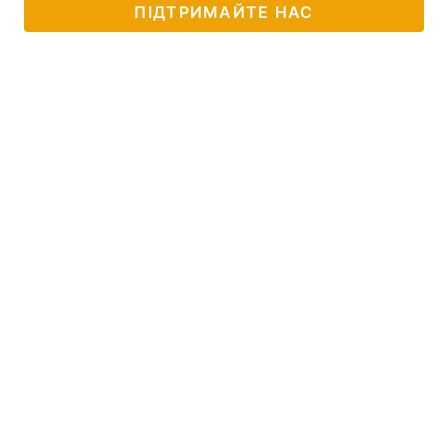
ПІДТРИМАЙТЕ НАС