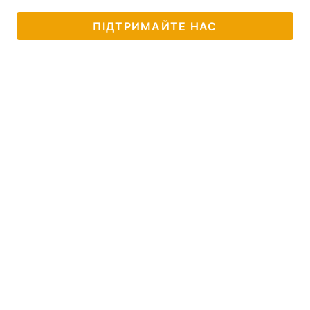
ПІДТРИМАЙТЕ НАС