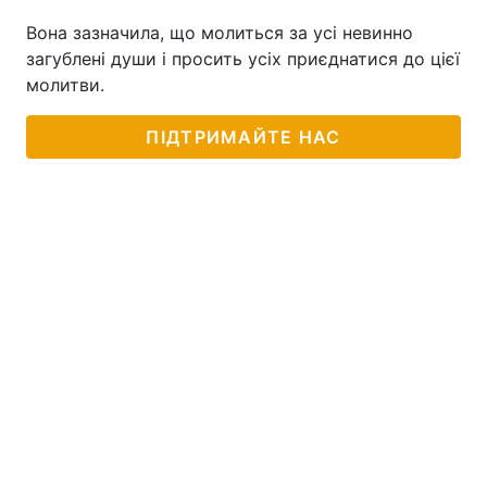
Вона зазначила, що молиться за усі невинно
загублені души і просить усіх приєднатися до цієї
молитви.
ПІДТРИМАЙТЕ НАС