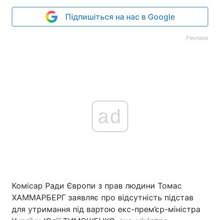
Підпишіться на нас в Google
Реклама
ad
Комісар Ради Європи з прав людини Томас
ХАММАРБЕРГ заявляє про відсутність підстав
для утримання під вартою екс-прем’єр-міністра