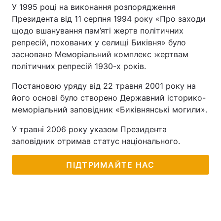
У 1995 році на виконання розпорядження
Президента від 11 серпня 1994 року «Про заходи
щодо вшанування пам’яті жертв політичних
репресій, похованих у селищі Биківня» було
засновано Меморіальний комплекс жертвам
політичних репресій 1930-х років.
Постановою уряду від 22 травня 2001 року на
його основі було створено Державний історико-
меморіальний заповідник «Биківнянські могили».
У травні 2006 року указом Президента
заповідник отримав статус національного.
ПІДТРИМАЙТЕ НАС