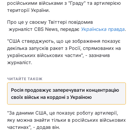
російськими військами з "Граду" та артилерією
території України.
Про це у своєму Твіттері повідомив
журналіст CBS News, передає
Українська правда
.
"США стверджують, що це зображення показує
декілька запусків ракет з Росії, спрямованих на
українських військових частин", - зазначив
журналіст.
ЧИТАЙТЕ ТАКОЖ
Росія продовжує заперечувати концентрацію
своїх військ на кордоні з Україною
"За даними США, це показує роботу артилерії,
яку можна знайти тільки в російських військових
частинах", - додав він.