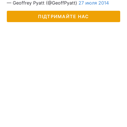
— Geoffrey Pyatt (@GeoffPyatt)
27 июля 2014
ПІДТРИМАЙТЕ НАС