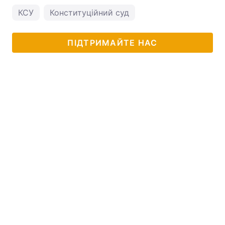
КСУ
Конституційний суд
ПІДТРИМАЙТЕ НАС