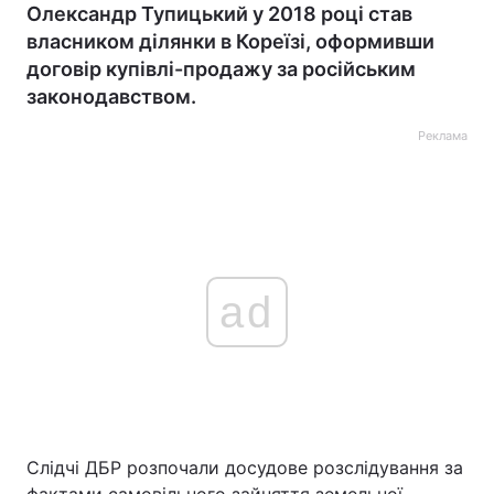
Олександр Тупицький у 2018 році став
власником ділянки в Кореїзі, оформивши
договір купівлі-продажу за російським
законодавством.
Реклама
ad
Слідчі ДБР розпочали досудове розслідування за