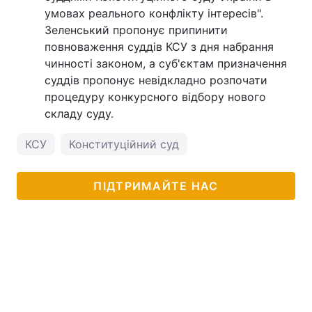
умовах реального конфлікту інтересів".
Зеленський пропонує припинити
повноваження суддів КСУ з дня набрання
чинності законом, а суб'єктам призначення
суддів пропонує невідкладно розпочати
процедуру конкурсного відбору нового
складу суду.
КСУ
Конституційний суд
ПІДТРИМАЙТЕ НАС