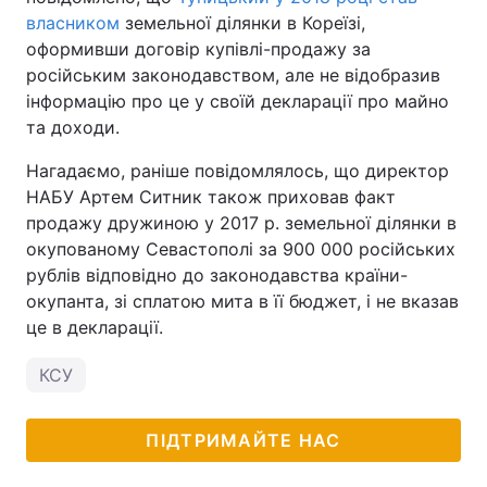
власником
земельної ділянки в Кореїзі,
оформивши договір купівлі-продажу за
російським законодавством, але не відобразив
інформацію про це у своїй декларації про майно
та доходи.
Нагадаємо, раніше повідомлялось, що директор
НАБУ Артем Ситник також приховав факт
продажу дружиною у 2017 р. земельної ділянки в
окупованому Севастополі за 900 000 російських
рублів відповідно до законодавства країни-
окупанта, зі сплатою мита в її бюджет, і не вказав
це в декларації.
КСУ
ПІДТРИМАЙТЕ НАС