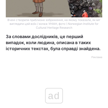
Вчені створили приблизне зображення, на якому показали, як міг
виглядати цей воїн / колаж УНІАН, фото \ Norwegian Institute for
Cultural Heritage Research
За словами дослідників, це перший
випадок, коли людина, описана в таких
історичних текстах, була справді знайдена.
Реклама
ad