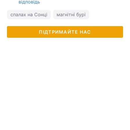
відповідь
спалах на Сонці
магнітні бурі
ПІДТРИМАЙТЕ НАС