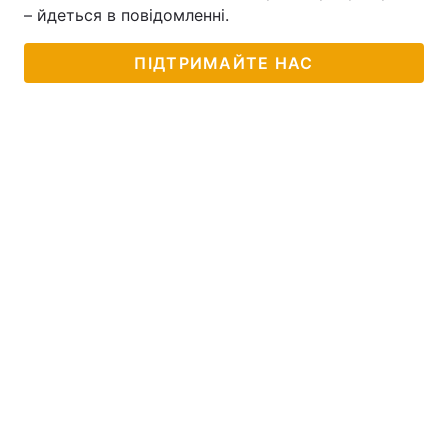
– йдеться в повідомленні.
ПІДТРИМАЙТЕ НАС