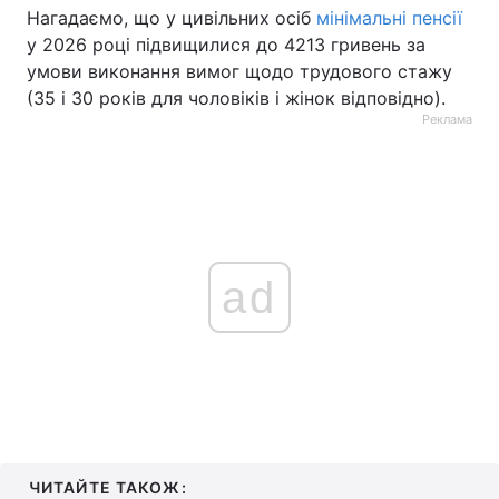
Нагадаємо, що у цивільних осіб
мінімальні пенсії
у 2026 році підвищилися до 4213 гривень за
умови виконання вимог щодо трудового стажу
(35 і 30 років для чоловіків і жінок відповідно).
Реклама
ad
ЧИТАЙТЕ ТАКОЖ: