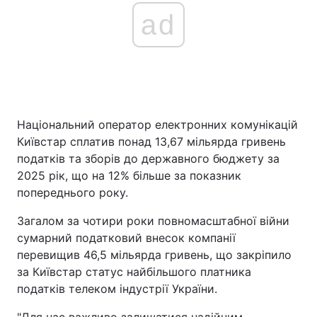
ad
Національний оператор електронних комунікацій
Київстар сплатив понад 13,67 мільярда гривень
податків та зборів до державного бюджету за
2025 рік, що на 12% більше за показник
попереднього року.
Загалом за чотири роки повномасштабної війни
сумарний податковий внесок компанії
перевищив 46,5 мільярда гривень, що закріпило
за Київстар статус найбільшого платника
податків телеком індустрії України.