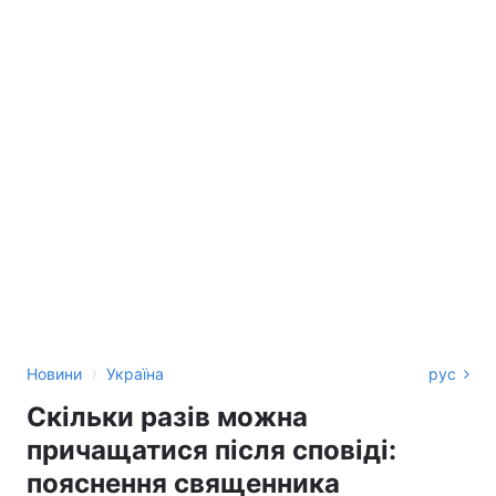
›
Новини
Україна
рус
Скільки разів можна
причащатися після сповіді:
пояснення священника