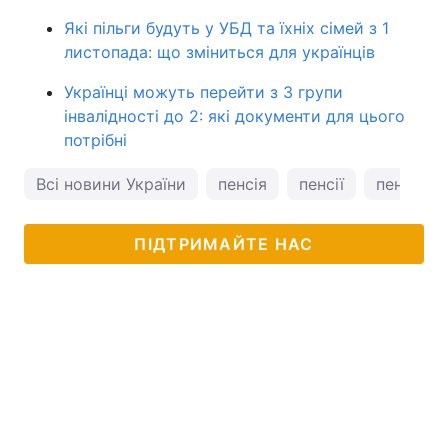
Які пільги будуть у УБД та їхніх сімей з 1
листопада: що зміниться для українців
Українці можуть перейти з 3 групи
інвалідності до 2: які документи для цього
потрібні
Всі новини України
пенсія
пенсії
пенсіоне
ПІДТРИМАЙТЕ НАС