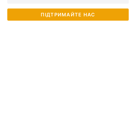
ПІДТРИМАЙТЕ НАС