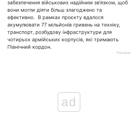
забезпечення військових надійним зв’язком, щоб
вони могли діяти більш злагоджено та
ефективно. В рамках проєкту вдалося
акумулювати 77 мільйонів гривень на техніку,
транспорт, розбудову інфраструктури для
чотирьох армійських корпусів, які тримають
Північний кордон.
Реклама
ad