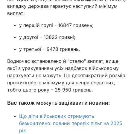
випадку держава гарантує наступний мінімум
виплат:
у першій групі - 16847 гривень;
у другої – 13822 гривні;
у третьої – 9478 гривень.
Водночас встановлено й "стелю" виплат, вище
якої з урахуванням усіх надбавок військовому
нарахувати не можуть. Це десятикратний розмір
прожиткового мінімуму для непрацездатних,
тобто цього року – 25 950 гривень.
Вас також можуть зацікавити новини:
Що діти військових отримують
безкоштовно: повний перелік пільг на 2025
рік