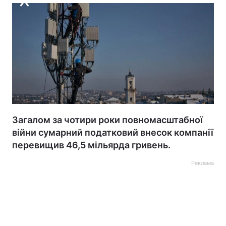
Загалом за чотири роки повномасштабної
війни сумарний податковий внесок компанії
перевищив 46,5 мільярда гривень.
Реклама