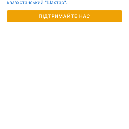
казахстанський "Шахтар".
ПІДТРИМАЙТЕ НАС