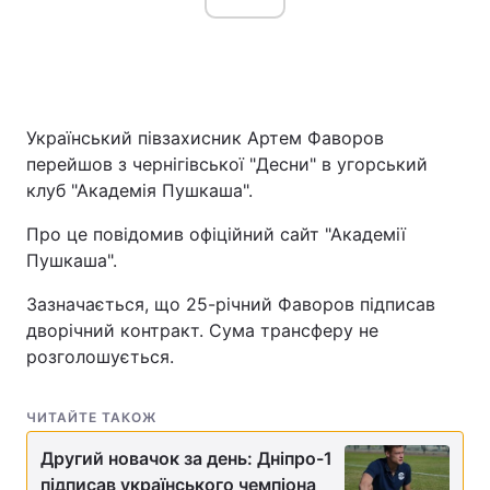
Український півзахисник Артем Фаворов
перейшов з чернігівської "Десни" в угорський
клуб "Академія Пушкаша".
Про це повідомив офіційний сайт "Академії
Пушкаша".
Зазначається, що 25-річний Фаворов підписав
дворічний контракт. Сума трансферу не
розголошується.
ЧИТАЙТЕ ТАКОЖ
Другий новачок за день: Дніпро-1
підписав українського чемпіона