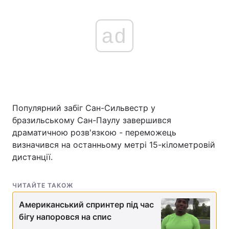
ad
Популярний забіг Сан-Сильвестр у
бразильському Сан-Паулу завершився
драматичною розв'язкою - переможець
визначився на останньому метрі 15-кілометровій
дистанції.
ЧИТАЙТЕ ТАКОЖ
Американський спринтер під час
бігу напоровся на спис