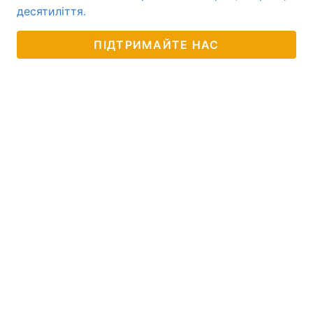
десятиліття.
ПІДТРИМАЙТЕ НАС