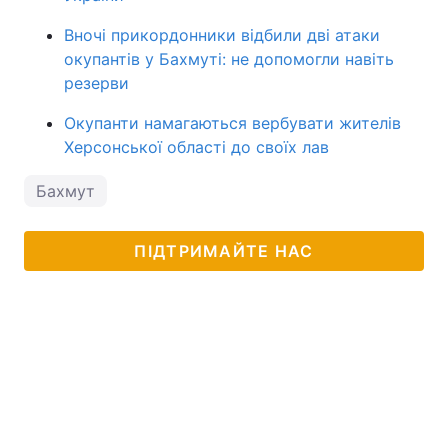
Вночі прикордонники відбили дві атаки
окупантів у Бахмуті: не допомогли навіть
резерви
Окупанти намагаються вербувати жителів
Херсонської області до своїх лав
Бахмут
ПІДТРИМАЙТЕ НАС