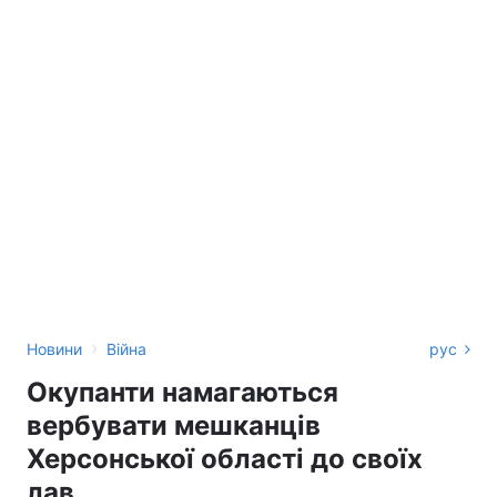
›
Новини
Війна
рус
Окупанти намагаються
вербувати мешканців
Херсонської області до своїх
лав