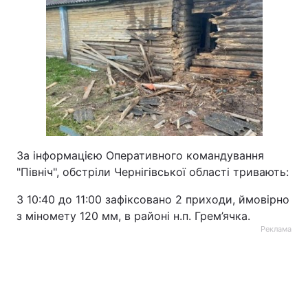
За інформацією Оперативного командування
"Північ", обстріли Чернігівської області тривають:
З 10:40 до 11:00 зафіксовано 2 приходи, ймовірно
з міномету 120 мм, в районі н.п. Грем’ячка.
Реклама