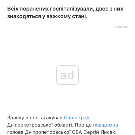
Всіх поранених госпіталізували, двоє з них
знаходяться у важкому стані.
Реклама
ad
Зранку ворог атакував
Павлоград
Дніпропетровської області. Про це
повідомив
голова Дніпропетровської ОВА Сергій Лисак.