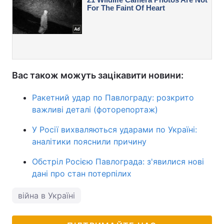
Вас також можуть зацікавити новини:
Ракетний удар по Павлограду: розкрито
важливі деталі (фоторепортаж)
У Росії вихваляються ударами по Україні:
аналітики пояснили причину
Обстріл Росією Павлограда: з'явилися нові
дані про стан потерпілих
війна в Україні