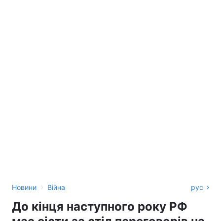
›
Новини
Війна
рус
До кінця наступного року РФ