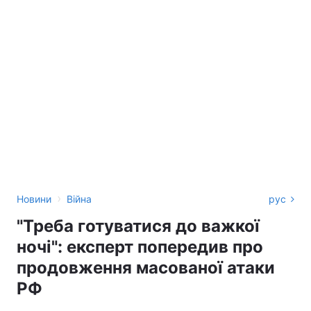
›
Новини
Війна
рус
"Треба готуватися до важкої
ночі": експерт попередив про
продовження масованої атаки
РФ