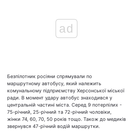
ad
Безпілотник росіяни спрямували по
маршрутному автобусу, який належить
комунальному підприємству Херсонської міської
ради. В момент удару автобус знаходився у
центральній частині міста. Серед 9 потерпілих -
75-річний, 25-річний та 72-річний чоловіки,
жінки 74, 60, 70, 50 років тощо. Також до медиків
звернувся 47-річний водій маршрутки.