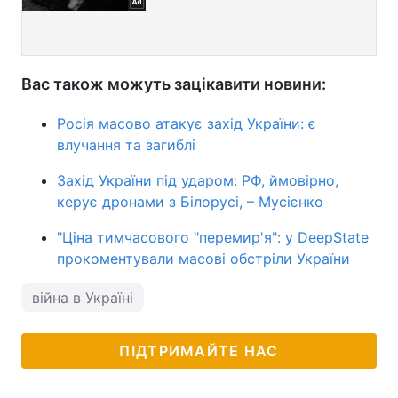
Вас також можуть зацікавити новини:
Росія масово атакує захід України: є
влучання та загиблі
Захід України під ударом: РФ, ймовірно,
керує дронами з Білорусі, – Мусієнко
"Ціна тимчасового "перемир'я": у DeepState
прокоментували масові обстріли України
війна в Україні
ПІДТРИМАЙТЕ НАС