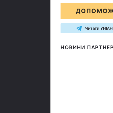
ДОПОМОЖ
Читати УНІАН
НОВИНИ ПАРТНЕР