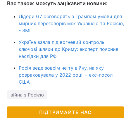
Вас також можуть зацікавити новини:
Лідери G7 обговорять з Трампом умови для
мирних переговорів між Україною та Росією,
- ЗМІ
Україна взяла під вогневий контроль
ключові шляхи до Криму: експерт пояснив
наслідки для РФ
Росія веде зовсім не ту війну, на яку
розраховувала у 2022 році, – екс-посол
США
війна з Росією
ПІДТРИМАЙТЕ НАС