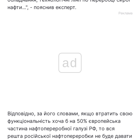
нафти...", - пояснив експерт.
Реклама
ad
Відповідно, за його словами, якщо втратить свою
функціональність хоча б на 50% європейська
частина нафтопереробної галузі РФ, то вся
решта російської нафтопереробки не буде давати