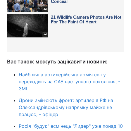
Вас також можуть зацікавити новини:
Найбільша артилерійська армія світу
переходить на САУ наступного покоління, -
ЗМІ
Дрони змінюють фронт: артилерія РФ на
Олександрівському напрямку майже не
працює, - офіцер
Росія "будує" есмінець "Лидер" уже понад 10